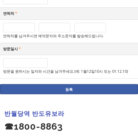
연락처
*
연락처를 남겨주시면 예약문자와 주소문자를 발송해드립니다.
방문일시
*
방문을 원하시는 일자와 시간을 남겨주세요.(예: 1월12일10시 또는 01.12.10)
반월당역 반도유보라
☎1800-8863