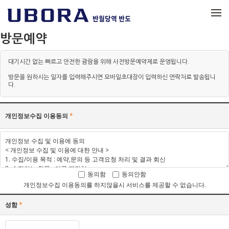
메뉴 건너뛰기
방문예약
대기시간 없는 빠르고 안전한 괌람을 위해 사전방문예약제로 운영됩니다.
방문을 원하시는 일자를 입력해주시면 모바일초대장이 입력하신 연락처로 발송됩니
다.
개인정보수집 이용동의
*
동의함
동의안함
개인정보수집 이용동의를 하지않을시 서비스를 제공할 수 없습니다.
성함
*