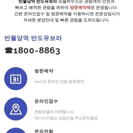
반월당역 반도유보라
모델하우스는 관람객의 안전과
빠르고 쾌적한 관람을 위하여
방문예약제
로 운영됩니다.
간편 온라인접수 및 방문예약을 이용하시면 전문상담사가
자세한 분양안내 및 빠른 관람을 도와드립니다.
반월당역 반도유보라
☎1800-8863
방문예약
24시간 온라인 간편 방문예약
온라인접수
전화연결이 지연됩니다.
대기시간없는 상담신청,주소문자발송
문의전화