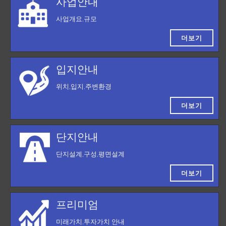
사업안내
사업개요,규모
더보기
입지안내
위치,입지,주변환경
더보기
단지안내
단지설계,구성,평면설계
더보기
프리미엄
미래가치,투자가치 안내