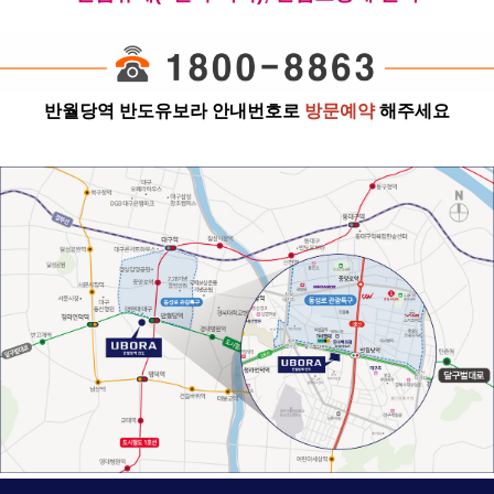
반월당역 반도유보라
안내번호로
방문예약
해주세요