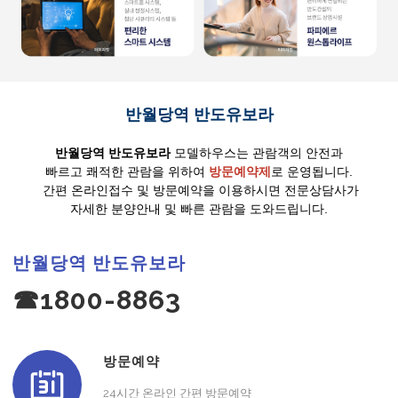
반월당역 반도유보라
반월당역 반도유보라
모델하우스는 관람객의 안전과
빠르고 쾌적한 관람을 위하여
방문예약제
로 운영됩니다.
간편 온라인접수 및 방문예약을 이용하시면 전문상담사가
자세한 분양안내 및 빠른 관람을 도와드립니다.
반월당역 반도유보라
☎1800-8863
방문예약
24시간 온라인 간편 방문예약