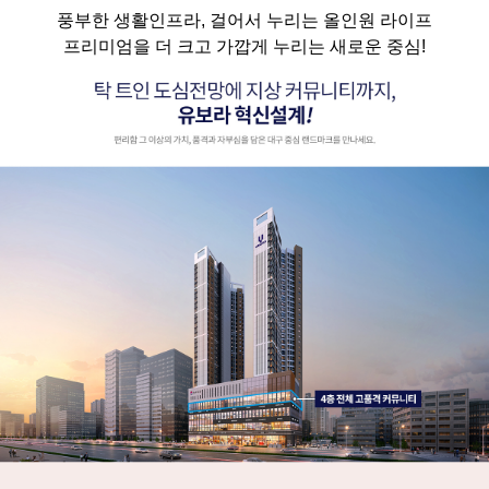
풍부한 생활인프라, 걸어서 누리는 올인원 라이프
프리미엄을 더 크고 가깝게 누리는 새로운 중심!